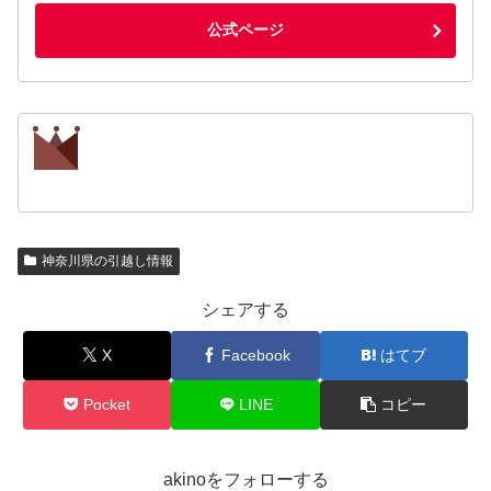
公式ページ
神奈川県の引越し情報
シェアする
X
Facebook
はてブ
Pocket
LINE
コピー
akinoをフォローする