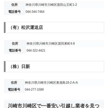
住所
神奈川県川崎市川崎区渡田山王町1-2
電話番号
044-344-7464
（有）松沢運送店
住所
神奈川県川崎市川崎区渡田東町4-8
電話番号
044-322-4421
（株）日新
住所
神奈川県川崎市川崎区東扇島18-2-A-A
電話番号
044-277-1589
川崎市川崎区で一番安い引越し業者を見つ