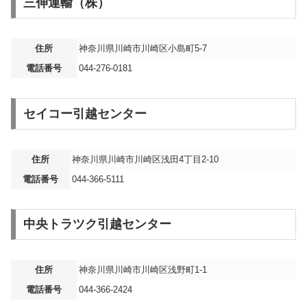
三伸運輸（株）
住所
神奈川県川崎市川崎区小島町5-7
電話番号
044-276-0181
セイコー引越センター
住所
神奈川県川崎市川崎区浅田4丁目2-10
電話番号
044-366-5111
中央トラツク引越センター
住所
神奈川県川崎市川崎区浅野町1-1
電話番号
044-366-2424