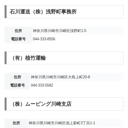
石川運送（株）浅野町事務所
住所
神奈川県川崎市川崎区浅野町1-5
電話番号
044-333-8556
（有）植竹運輸
住所
神奈川県川崎市川崎区大島上町20-8
電話番号
044-333-5582
（株）ムービング川崎支店
住所
神奈川県川崎市川崎区池上新町3丁目1-1