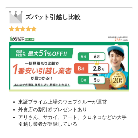
ズバット引越し比較
東証プライム上場のウェブクルーが運営
外食店の割引券プレゼントあり
アリさん、サカイ、アート、クロネコなどの大手
引越し業者が登録している