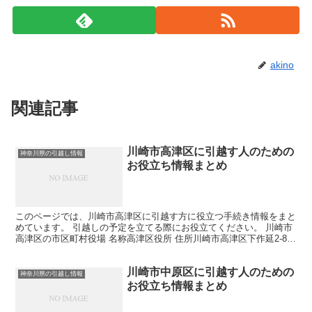
akino
関連記事
川崎市高津区に引越す人のための
神奈川県の引越し情報
お役立ち情報まとめ
このページでは、川崎市高津区に引越す方に役立つ手続き情報をまと
めています。 引越しの予定を立てる際にお役立てください。 川崎市
高津区の市区町村役場 名称高津区役所 住所川崎市高津区下作延2-8-1
電話番号044-861-3113 各課の連...
川崎市中原区に引越す人のための
神奈川県の引越し情報
お役立ち情報まとめ