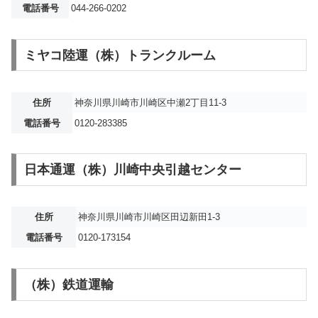
電話番号
044-266-0202
ミヤコ陸運（株）トランクルーム
住所
神奈川県川崎市川崎区中瀬2丁目11-3
電話番号
0120-283385
日本通運（株）川崎中央引越センター
住所
神奈川県川崎市川崎区田辺新田1-3
電話番号
0120-173154
（株）鉄道運輸