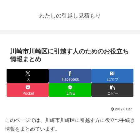
わたしの引越し見積もり
川崎市川崎区に引越す人のためのお役立ち
情報まとめ
X
Facebook
はてブ
Pocket
LINE
コピー
2017.01.27
このページでは、川崎市川崎区に引越す方に役立つ手続き
情報をまとめています。