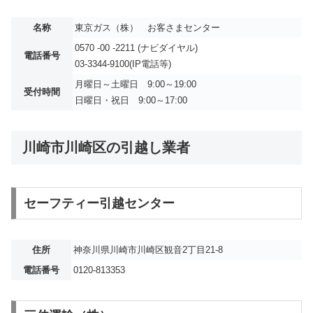
名称
東京ガス（株） お客さまセンター
0570 -00 -2211 (ナビダイヤル)
電話番号
03-3344-9100(IP電話等)
月曜日～土曜日 9:00～19:00
受付時間
日曜日・祝日 9:00～17:00
川崎市川崎区の引越し業者
セーフティー引越センター
住所
神奈川県川崎市川崎区観音2丁目21-8
電話番号
0120-813353