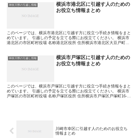
横浜市港北区に引越す人のための
神奈川県の引越し情報
お役立ち情報まとめ
このページでは、横浜市港北区に引越す方に役立つ手続き情報をまと
めています。 引越しの予定を立てる際にお役立てください。 横浜市
港北区の市区町村役場 名称港北区役所 住所横浜市港北区大豆戸町26-
1 電話番号045-540-2323 各課の連...
横浜市戸塚区に引越す人のための
神奈川県の引越し情報
お役立ち情報まとめ
このページでは、横浜市戸塚区に引越す方に役立つ手続き情報をまと
めています。 引越しの予定を立てる際にお役立てください。 横浜市
戸塚区の市区町村役場 名称戸塚区役所 住所横浜市戸塚区戸塚町16-
17 電話番号045-866-8484 各課の連...
川崎市幸区に引越す人のためのお役立ち
情報まとめ