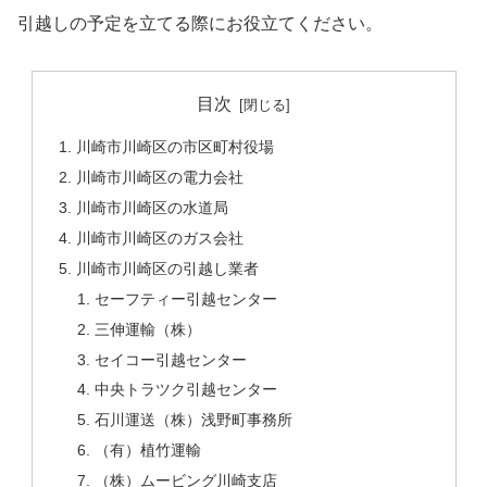
引越しの予定を立てる際にお役立てください。
目次
川崎市川崎区の市区町村役場
川崎市川崎区の電力会社
川崎市川崎区の水道局
川崎市川崎区のガス会社
川崎市川崎区の引越し業者
セーフティー引越センター
三伸運輸（株）
セイコー引越センター
中央トラツク引越センター
石川運送（株）浅野町事務所
（有）植竹運輸
（株）ムービング川崎支店