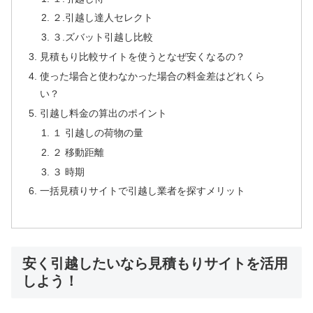
２.引越し達人セレクト
３.ズバット引越し比較
見積もり比較サイトを使うとなぜ安くなるの？
使った場合と使わなかった場合の料金差はどれくら
い？
引越し料金の算出のポイント
１ 引越しの荷物の量
２ 移動距離
３ 時期
一括見積りサイトで引越し業者を探すメリット
安く引越したいなら見積もりサイトを活用
しよう！