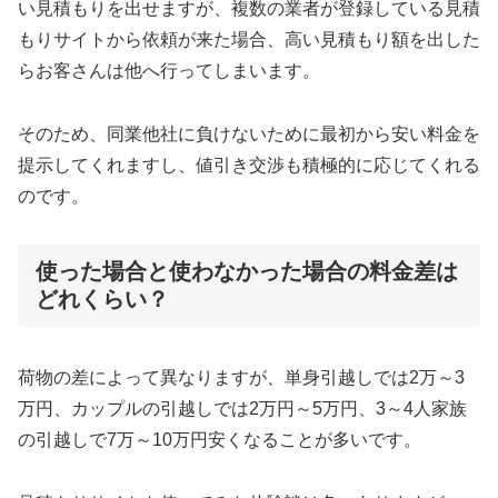
い見積もりを出せますが、複数の業者が登録している見積
もりサイトから依頼が来た場合、高い見積もり額を出した
らお客さんは他へ行ってしまいます。
そのため、同業他社に負けないために最初から安い料金を
提示してくれますし、値引き交渉も積極的に応じてくれる
のです。
使った場合と使わなかった場合の料金差は
どれくらい？
荷物の差によって異なりますが、単身引越しでは2万～3
万円、カップルの引越しでは2万円～5万円、3～4人家族
の引越しで7万～10万円安くなることが多いです。