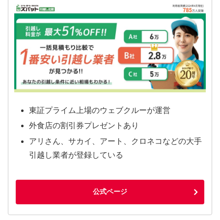
東証プライム上場のウェブクルーが運営
外食店の割引券プレゼントあり
アリさん、サカイ、アート、クロネコなどの大手
引越し業者が登録している
公式ページ