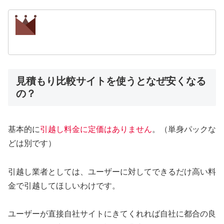
見積もり比較サイトを使うとなぜ安くなる
の？
基本的に
引越し料金に定価はありません
。（単身パックな
どは別です）
引越し業者としては、ユーザーに対してできるだけ高い料
金で引越してほしいわけです。
ユーザーが直接自社サイトにきてくれれば自社に都合の良