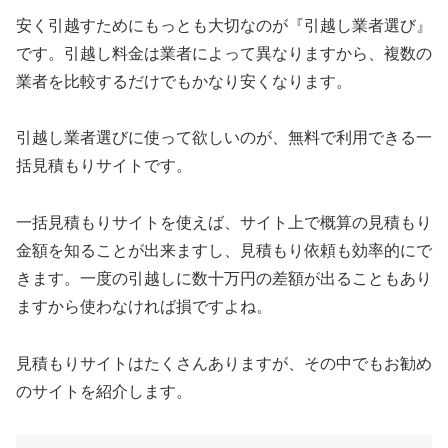
安く引越すためにもっとも大切なのが『引越し業者選び』
です。引越し料金は業者によって異なりますから、複数の
業者を比較するだけでもかなり安くなります。
引越し業者選びに使って欲しいのが、無料で利用できる一
括見積もりサイトです。
一括見積もりサイトを使えば、サイト上で概算の見積もり
金額を知ることが出来ますし、見積もり依頼も効率的にで
きます。一度の引越しに数十万円の差額が出ることもあり
ますから使わなければ損ですよね。
見積もりサイトはたくさんありますが、その中でもお勧め
のサイトを紹介します。