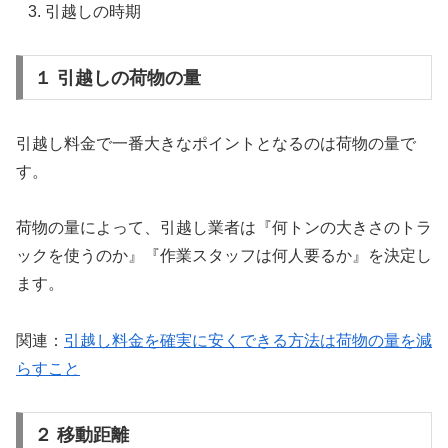
引越しの時期
１ 引越しの荷物の量
引越し料金で一番大きなポイントとなるのは荷物の量で
す。
荷物の量によって、引越し業者は『何トンの大きさのトラ
ックを使うのか』『作業スタッフは何人要るか』を決定し
ます。
関連：
引越し料金を確実に安くできる方法は荷物の量を減
らすこと
２ 移動距離