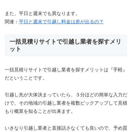
また、平日と週末でも異なります。
関連：
平日と週末で引越し料金は差が出るの？
一括見積りサイトで引越し業者を探すメリ
ット
一括見積りサイトで引越し業者を探すメリットは『手軽』
だということです。
引越し先が大体決まっていたら、３分ほどの簡単な入力だ
けで、その地域の引越し業者を複数ピックアップして見積
もり概算を知ることが出来ます。
いきなり引越し業者と直接話さなくても良いので、予め質