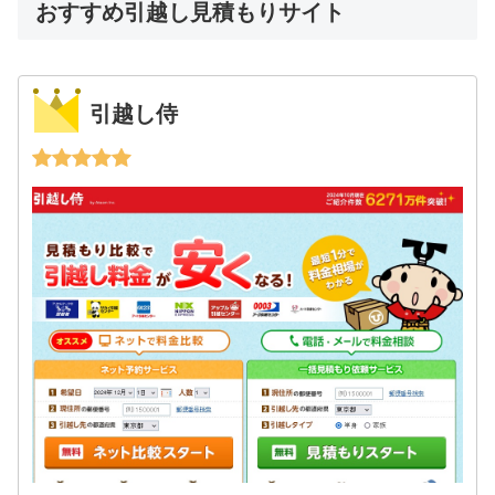
おすすめ引越し見積もりサイト
引越し侍