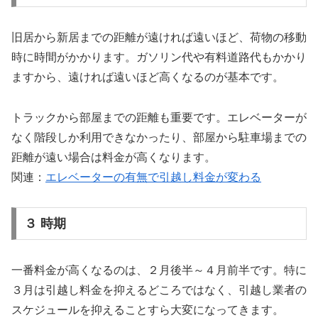
旧居から新居までの距離が遠ければ遠いほど、荷物の移動
時に時間がかかります。ガソリン代や有料道路代もかかり
ますから、遠ければ遠いほど高くなるのが基本です。
トラックから部屋までの距離も重要です。エレベーターが
なく階段しか利用できなかったり、部屋から駐車場までの
距離が遠い場合は料金が高くなります。
関連：
エレベーターの有無で引越し料金が変わる
３ 時期
一番料金が高くなるのは、２月後半～４月前半です。特に
３月は引越し料金を抑えるどころではなく、引越し業者の
スケジュールを抑えることすら大変になってきます。