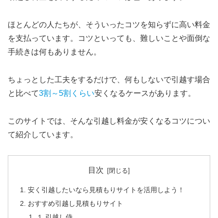
ほとんどの人たちが、そういったコツを知らずに高い料金
を支払っています。コツといっても、難しいことや面倒な
手続きは何もありません。
ちょっとした工夫をするだけで、何もしないで引越す場合
と比べて
3割～5割くらい
安くなるケースがあります。
このサイトでは、そんな引越し料金が安くなるコツについ
て紹介しています。
目次
安く引越したいなら見積もりサイトを活用しよう！
おすすめ引越し見積もりサイト
１.引越し侍