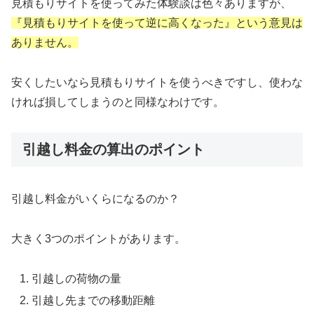
見積もりサイトを使ってみた体験談は色々ありますが、
『見積もりサイトを使って逆に高くなった』という意見は
ありません。
安くしたいなら見積もりサイトを使うべきですし、使わな
ければ損してしまうのと同様なわけです。
引越し料金の算出のポイント
引越し料金がいくらになるのか？
大きく3つのポイントがあります。
引越しの荷物の量
引越し先までの移動距離