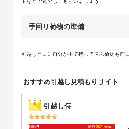
ドなどで処分してもらいましょう。
手回り荷物の準備
引越し当日に自分が手で持って運ぶ荷物も前
おすすめ引越し見積もりサイト
引越し侍