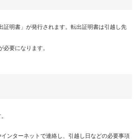
出証明書」が発行されます。転出証明書は引越し先
。
が必要になります。
す。
やインターネットで連絡し、引越し日などの必要事項