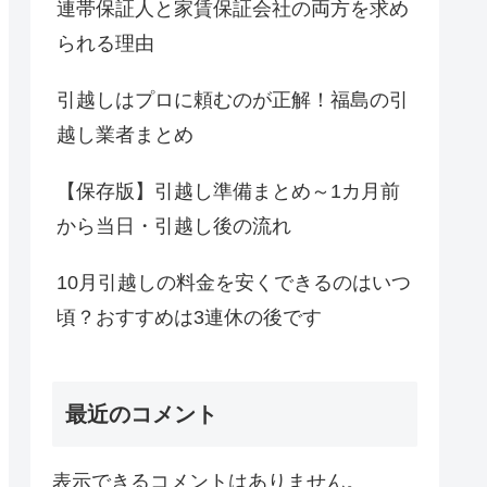
連帯保証人と家賃保証会社の両方を求め
られる理由
引越しはプロに頼むのが正解！福島の引
越し業者まとめ
【保存版】引越し準備まとめ～1カ月前
から当日・引越し後の流れ
10月引越しの料金を安くできるのはいつ
頃？おすすめは3連休の後です
最近のコメント
表示できるコメントはありません。