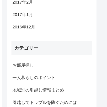
2017年2月
2017年1月
2016年12月
カテゴリー
お部屋探し
一人暮らしのポイント
地域別の引越し情報まとめ
引越しでトラブルを防ぐためには