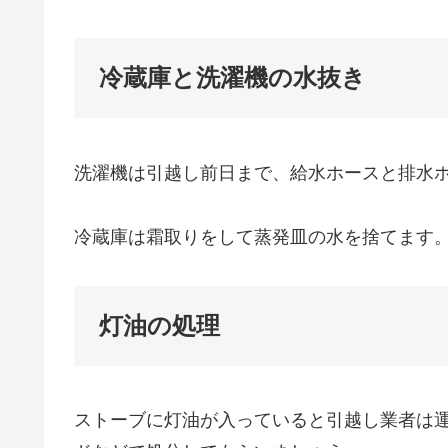
冷蔵庫と洗濯機の水抜き
洗濯機は引越し前日まで、給水ホースと排水
冷蔵庫は霜取りをして蒸発皿の水を捨てます
灯油の処理
ストーブに灯油が入っていると引越し業者は