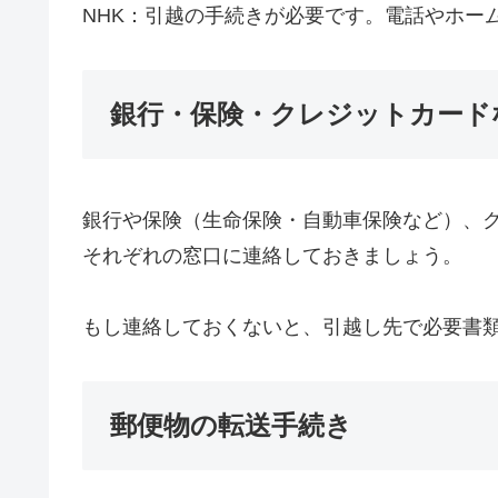
NHK：引越の手続きが必要です。電話やホー
銀行・保険・クレジットカード
銀行や保険（生命保険・自動車保険など）、
それぞれの窓口に連絡しておきましょう。
もし連絡しておくないと、引越し先で必要書
郵便物の転送手続き