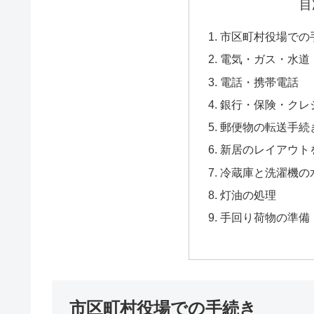
目
市区町村役場での
電気・ガス・水道
電話・携帯電話
銀行・保険・クレ
郵便物の転送手続
新居のレイアウト
冷蔵庫と洗濯機の
灯油の処理
手回り荷物の準備
市区町村役場での手続き