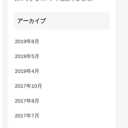
アーカイブ
2019年8月
2019年5月
2019年4月
2017年10月
2017年8月
2017年7月