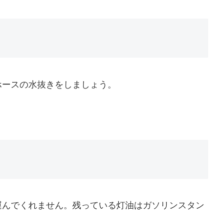
ホースの水抜きをしましょう。
。
運んでくれません。残っている灯油はガソリンスタン