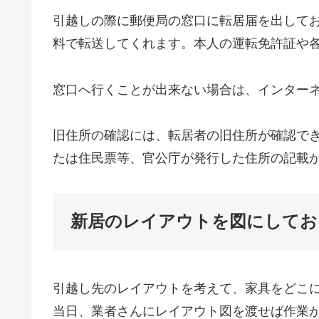
引越しの際に郵便局の窓口に転居届を出して
料で転送してくれます。本人の運転免許証や
窓口へ行くことが出来ない場合は、インター
旧住所の確認には、転居者の旧住所が確認で
たは住民票等、官公庁が発行した住所の記載
新居のレイアウトを図にしてお
引越し先のレイアウトを考えて、家具をどこ
当日、業者さんにレイアウト図を渡せば作業