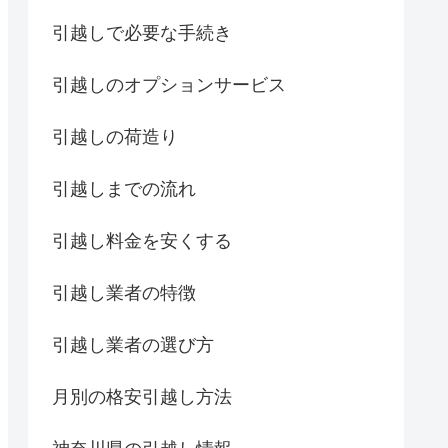
引越しで必要な手続き
引越しのオプションサービス
引越しの荷造り
引越しまでの流れ
引越し料金を安くする
引越し業者の特徴
引越し業者の選び方
月別の格安引越し方法