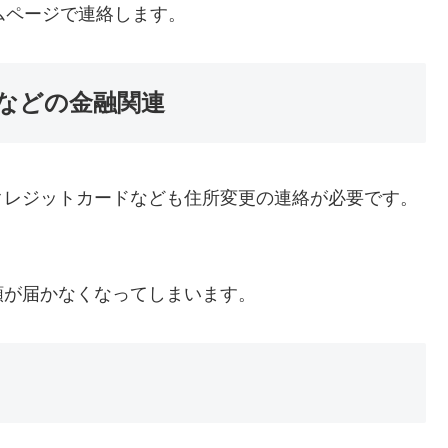
ムページで連絡します。
などの金融関連
クレジットカードなども住所変更の連絡が必要です。
類が届かなくなってしまいます。