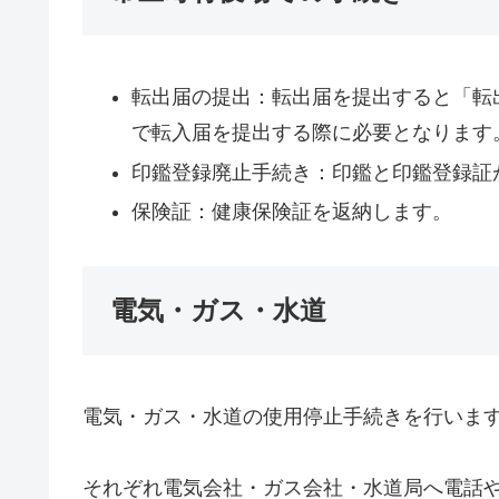
転出届の提出：転出届を提出すると「転
で転入届を提出する際に必要となります
印鑑登録廃止手続き：印鑑と印鑑登録証
保険証：健康保険証を返納します。
電気・ガス・水道
電気・ガス・水道の使用停止手続きを行いま
それぞれ電気会社・ガス会社・水道局へ電話