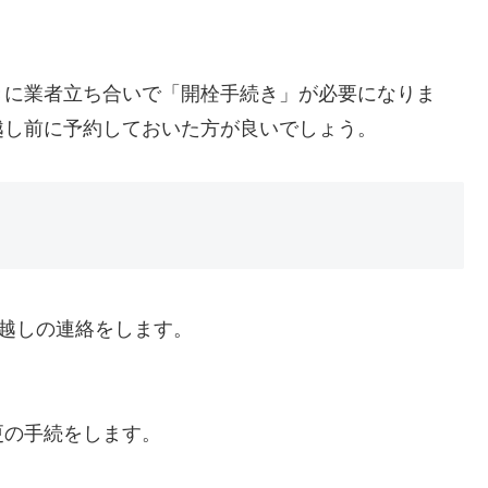
きに業者立ち合いで「開栓手続き」が必要になりま
越し前に予約しておいた方が良いでしょう。
っ越しの連絡をします。
更の手続をします。