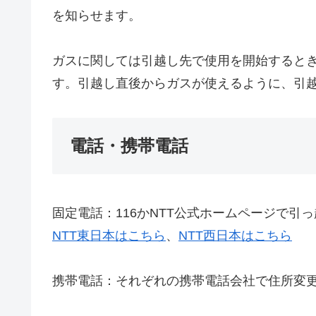
を知らせます。
ガスに関しては引越し先で使用を開始すると
す。引越し直後からガスが使えるように、引
電話・携帯電話
固定電話：116かNTT公式ホームページで引
NTT東日本はこちら
、
NTT西日本はこちら
携帯電話：それぞれの携帯電話会社で住所変