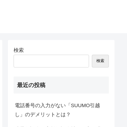
検索
検索
最近の投稿
電話番号の入力がない「SUUMO引越
し」のデメリットとは？