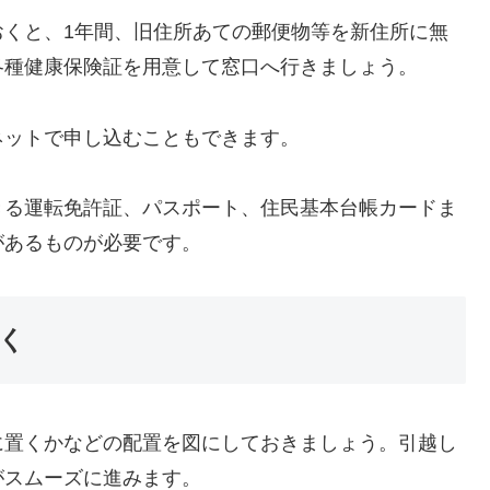
おくと、1年間、旧住所あての郵便物等を新住所に無
各種健康保険証を用意して窓口へ行きましょう。
ネットで申し込むこともできます。
きる運転免許証、パスポート、住民基本台帳カードま
があるものが必要です。
く
に置くかなどの配置を図にしておきましょう。引越し
がスムーズに進みます。