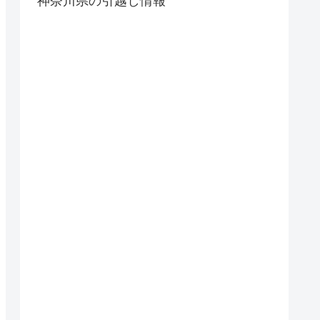
神奈川県の引越し情報