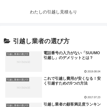
わたしの引越し見積もり
引越し業者の選び方
電話番号の入力がない「SUUMO
引越し業者の選び方
引越し」のデメリットとは？
2019.08.04
これで引越し費用が安くなる！安
引越し業者の選び方
く引越すための5つの方法
2017.07.23
引越し業者の顧客満足度ランキン
引越し業者の選び方