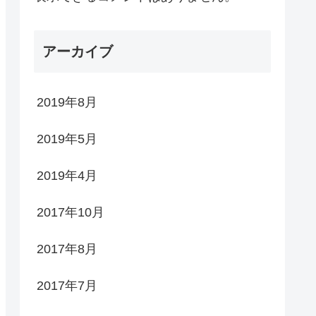
アーカイブ
2019年8月
2019年5月
2019年4月
2017年10月
2017年8月
2017年7月