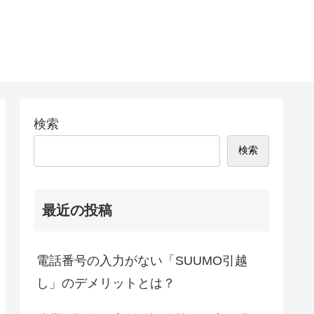
検索
検索
最近の投稿
電話番号の入力がない「SUUMO引越
し」のデメリットとは？