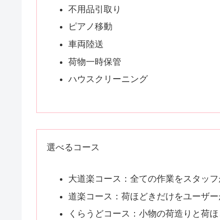
不用品引取り
ピアノ移動
車両陸送
荷物一時保管
ハウスクリーニング
選べるコース
大道楽コース：全ての作業をスタッフ
道楽コース：荷ほどきだけをユーザー
くらうどコース：小物の荷造りと荷ほ