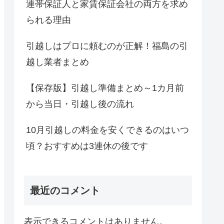
連帯保証人と家賃保証会社の両方を求め
られる理由
引越しはプロに頼むのが正解！福島の引
越し業者まとめ
【保存版】引越し準備まとめ～1カ月前
から当日・引越し後の流れ
10月引越しの料金を安くできるのはいつ
頃？おすすめは3連休の後です
最近のコメント
表示できるコメントはありません。