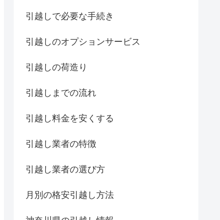
引越しで必要な手続き
引越しのオプションサービス
引越しの荷造り
引越しまでの流れ
引越し料金を安くする
引越し業者の特徴
引越し業者の選び方
月別の格安引越し方法