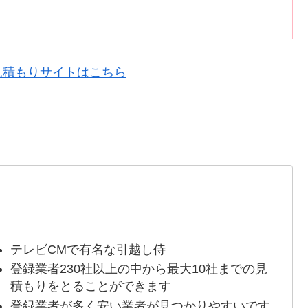
見積もりサイトはこちら
テレビCMで有名な引越し侍
登録業者230社以上の中から最大10社までの見
積もりをとることができます
登録業者が多く安い業者が見つかりやすいです