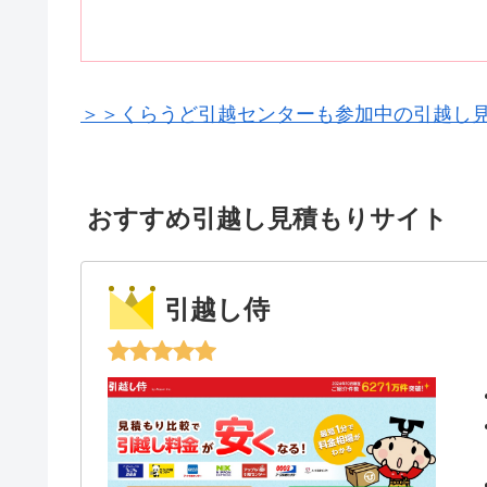
＞＞くらうど引越センターも参加中の引越し
おすすめ引越し見積もりサイト
引越し侍