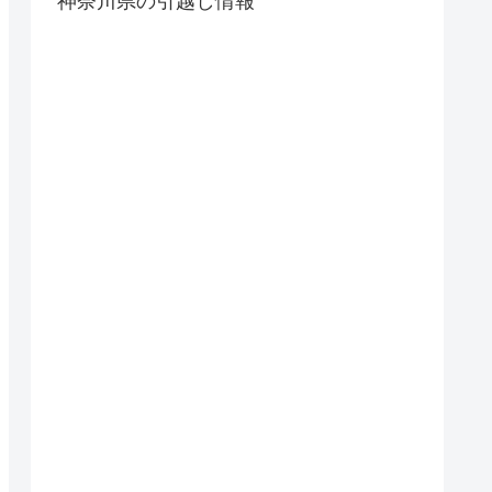
神奈川県の引越し情報