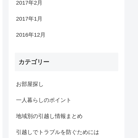
2017年2月
2017年1月
2016年12月
カテゴリー
お部屋探し
一人暮らしのポイント
地域別の引越し情報まとめ
引越しでトラブルを防ぐためには