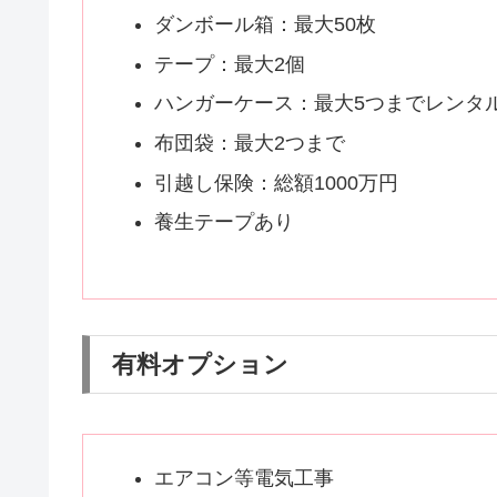
ダンボール箱：最大50枚
テープ：最大2個
ハンガーケース：最大5つまでレンタ
布団袋：最大2つまで
引越し保険：総額1000万円
養生テープあり
有料オプション
エアコン等電気工事