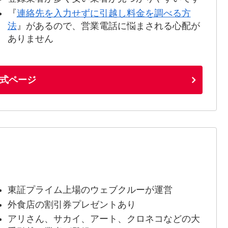
『
連絡先を入力せずに引越し料金を調べる方
法
』があるので、営業電話に悩まされる心配が
ありません
式ページ
東証プライム上場のウェブクルーが運営
外食店の割引券プレゼントあり
アリさん、サカイ、アート、クロネコなどの大