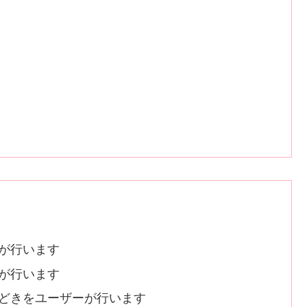
が行います
が行います
どきをユーザーが行います