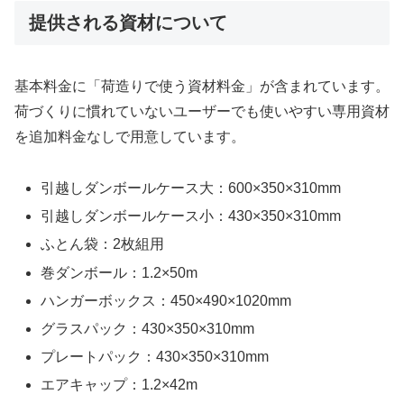
提供される資材について
基本料金に「荷造りで使う資材料金」が含まれています。
荷づくりに慣れていないユーザーでも使いやすい専用資材
を追加料金なしで用意しています。
引越しダンボールケース大：600×350×310mm
引越しダンボールケース小：430×350×310mm
ふとん袋：2枚組用
巻ダンボール：1.2×50m
ハンガーボックス：450×490×1020mm
グラスパック：430×350×310mm
プレートパック：430×350×310mm
エアキャップ：1.2×42m