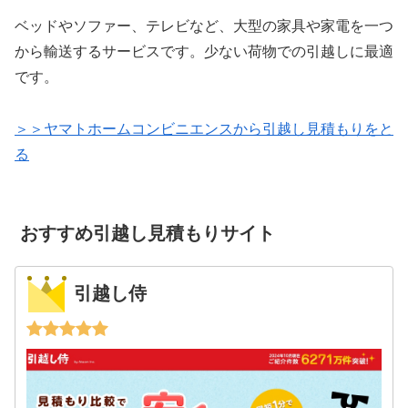
ベッドやソファー、テレビなど、大型の家具や家電を一つ
から輸送するサービスです。少ない荷物での引越しに最適
です。
＞＞ヤマトホームコンビニエンスから引越し見積もりをと
る
おすすめ引越し見積もりサイト
引越し侍