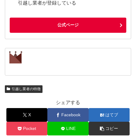
引越し業者が登録している
公式ページ
引越し業者の特徴
シェアする
X
Facebook
はてブ
Pocket
LINE
コピー