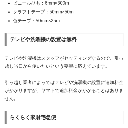
ビニールひも：6mm×300m
クラフトテープ：50mm×50m
色テープ：50mm×25m
テレビや洗濯機の設置は無料
テレビや洗濯機はスタッフがセッティングするので、引っ
越し当日から使いたいという要望に応えています。
引っ越し業者によってはテレビや洗濯機の設置に追加料金
がかかりますが、ヤマトで追加料金がかかることはありま
せん。
らくらく家財宅急便