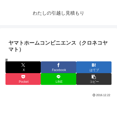
わたしの引越し見積もり
ヤマトホームコンビニエンス（クロネコヤ
マト）
引越し業者の特徴
X
Facebook
はてブ
Pocket
LINE
コピー
2016.12.22