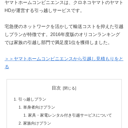
ヤマトホームコンビニエンスは、クロネコヤマトのヤマト
HDが運営する引っ越しサービスです。
宅急便のネットワークを活かして輸送コストを抑えた引越
しプランが特徴です。2016年度版のオリコンランキング
では家族の引越し部門で満足度1位を獲得しました。
＞＞ヤマトホームコンビニエンスから引越し見積もりをと
る
目次
引っ越しプラン
単身者向けプラン
家具・家電レンタル付き引越サービスについて
家族向けプラン