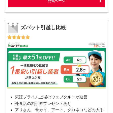
公式ページ
ズバット引越し比較
東証プライム上場のウェブクルーが運営
外食店の割引券プレゼントあり
アリさん、サカイ、アート、クロネコなどの大手