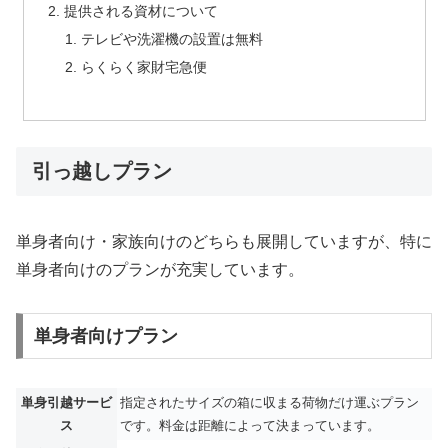
提供される資材について
テレビや洗濯機の設置は無料
らくらく家財宅急便
引っ越しプラン
単身者向け・家族向けのどちらも展開していますが、特に
単身者向けのプランが充実しています。
単身者向けプラン
単身引越サービ
指定されたサイズの箱に収まる荷物だけ運ぶプラン
ス
です。料金は距離によって決まっています。