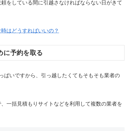
依頼をしている間に引越さなければならない日がきて
な時はどうすればいいの？
めに予約を取る
いっぱいですから、引っ越したくてもそもそも業者の
で、一括見積もりサイトなどを利用して複数の業者を