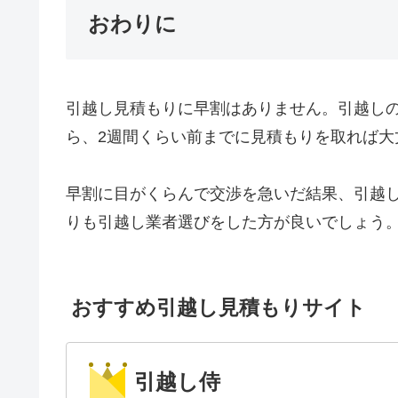
おわりに
引越し見積もりに早割はありません。引越し
ら、2週間くらい前までに見積もりを取れば大
早割に目がくらんで交渉を急いだ結果、引越
りも引越し業者選びをした方が良いでしょう
おすすめ引越し見積もりサイト
引越し侍