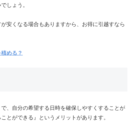
いでしょう。
方が安くなる場合もありますから、お得に引越すなら
。
を積める？
とで、自分の希望する日時を確保しやすくすることが
ることができる』というメリットがあります。