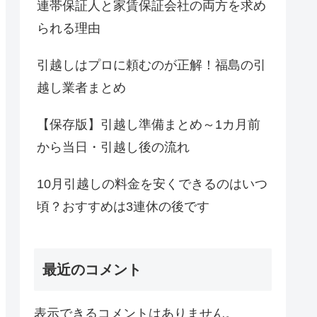
連帯保証人と家賃保証会社の両方を求め
られる理由
引越しはプロに頼むのが正解！福島の引
越し業者まとめ
【保存版】引越し準備まとめ～1カ月前
から当日・引越し後の流れ
10月引越しの料金を安くできるのはいつ
頃？おすすめは3連休の後です
最近のコメント
表示できるコメントはありません。