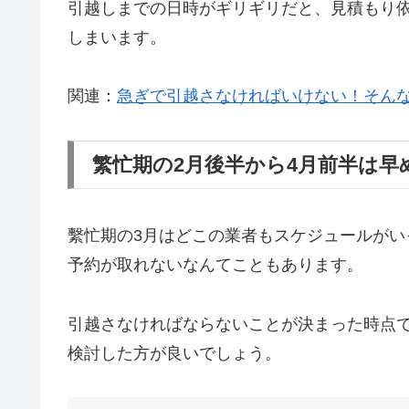
引越しまでの日時がギリギリだと、見積もり
しまいます。
関連：
急ぎで引越さなければいけない！そん
繁忙期の2月後半から4月前半は早
繫忙期の3月はどこの業者もスケジュールが
予約が取れないなんてこともあります。
引越さなければならないことが決まった時点
検討した方が良いでしょう。