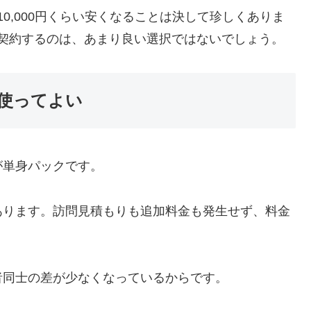
10,000円くらい安くなることは決して珍しくありま
きで契約するのは、あまり良い選択ではないでしょう。
使ってよい
が単身パックです。
あります。訪問見積もりも追加料金も発生せず、料金
者同士の差が少なくなっているからです。