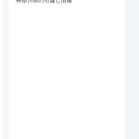
神奈川県の引越し情報