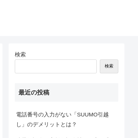
検索
検索
最近の投稿
電話番号の入力がない「SUUMO引越
し」のデメリットとは？