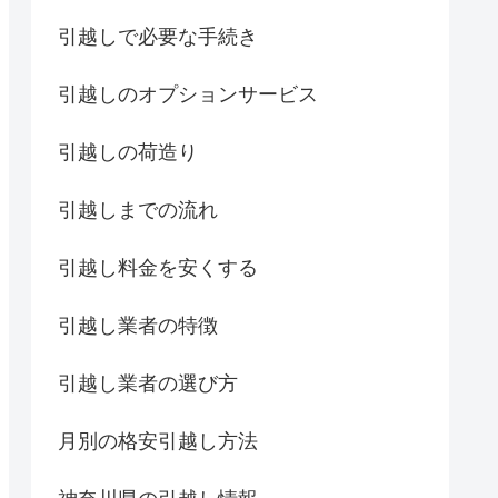
引越しで必要な手続き
引越しのオプションサービス
引越しの荷造り
引越しまでの流れ
引越し料金を安くする
引越し業者の特徴
引越し業者の選び方
月別の格安引越し方法