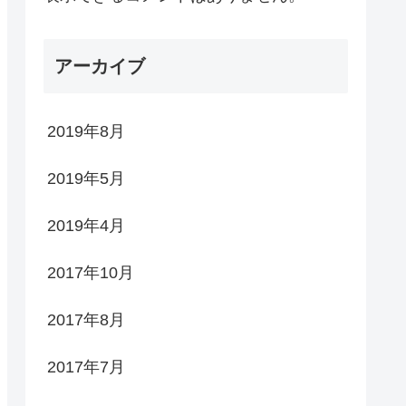
アーカイブ
2019年8月
2019年5月
2019年4月
2017年10月
2017年8月
2017年7月