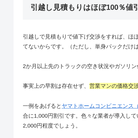
引越し見積もりはほぼ100％値
引越しで見積もりで値下げ交渉をすれば、ほぼ
てないからです。（ただし、単身パックだけ
2か月以上先のトラックの空き状況やガソリン
事実上の早割は存在せず、
営業マンの価格交
一例をあげると
ヤマトホームコンビニエンス
合に1,000円割引です。色々な業者が導入して
2,000円程度でしょう。