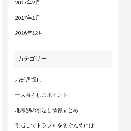
2017年2月
2017年1月
2016年12月
カテゴリー
お部屋探し
一人暮らしのポイント
地域別の引越し情報まとめ
引越しでトラブルを防ぐためには