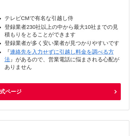
テレビCMで有名な引越し侍
登録業者230社以上の中から最大10社までの見
積もりをとることができます
登録業者が多く安い業者が見つかりやすいです
『
連絡先を入力せずに引越し料金を調べる方
法
』があるので、営業電話に悩まされる心配が
ありません
式ページ