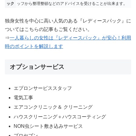
ック
ッフから整理整頓などのアドバイスを受けることが出来ます。
独身女性を中心に高い人気のある『レディースパック』に
ついてはこちらの記事もご覧ください。
⇒
一人暮らしの女性は『レディースパック』が安心！利用
時のポイントを解説します
オプションサービス
エプロンサービススタッフ
電気工事
エアコンクリニック＆ クリーニング
ハウスクリーニング＋ハウスコーティング
NON虫シート敷き込みサービス
プロセブン