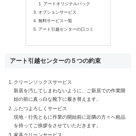
アートオリジナルパック
オプションサービス
無料サービス一覧
アート引越センターの口コミ
アート引越センターの５つの約束
クリーンソックスサービス
新居を汚してしまわないように、ご新居での作業開
始の前に真っ白な靴下に履き替えます。
ふたつよろしくサービス
現地・行先ともに作業の開始前に近隣の方々へ粗品
を持ってご挨拶をさせていただきます。
家具クリーンサービス