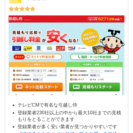
テレビCMで有名な引越し侍
登録業者230社以上の中から最大10社までの見積
もりをとることができます
登録業者が多く安い業者が見つかりやすいです