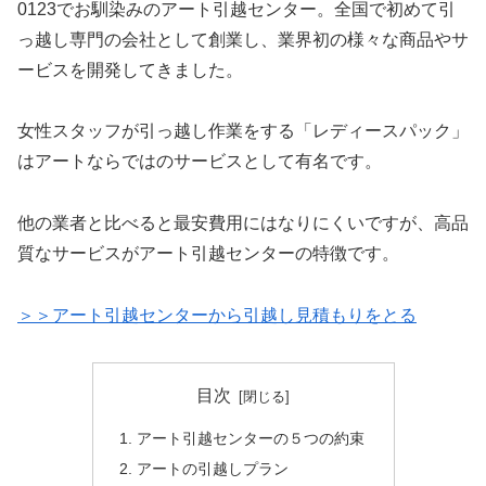
0123でお馴染みのアート引越センター。全国で初めて引
っ越し専門の会社として創業し、業界初の様々な商品やサ
ービスを開発してきました。
女性スタッフが引っ越し作業をする「レディースパック」
はアートならではのサービスとして有名です。
他の業者と比べると最安費用にはなりにくいですが、高品
質なサービスがアート引越センターの特徴です。
＞＞アート引越センターから引越し見積もりをとる
目次
アート引越センターの５つの約束
アートの引越しプラン