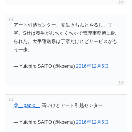
アート引越センター、養生きちんとやるし、丁
寧。S社は養生がむちゃくちゃで管理事務所に叱
られた。大手運送系は丁寧だけれどサービスがも
う一歩。
— Yuichiro SAITO (@koemu)
2016年12月5日
@__papix__
高いけどアート引越センター
— Yuichiro SAITO (@koemu)
2016年12月5日