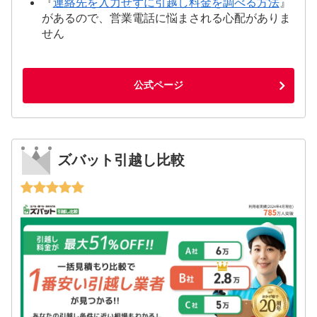
『
連絡先を入力せずに引越し料金を調べる方法
』
があるので、営業電話に悩まされる心配がありま
せん
公式ページ
ズバット引越し比較