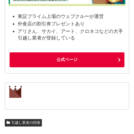
東証プライム上場のウェブクルーが運営
外食店の割引券プレゼントあり
アリさん、サカイ、アート、クロネコなどの大手
引越し業者が登録している
公式ページ
引越し業者の特徴