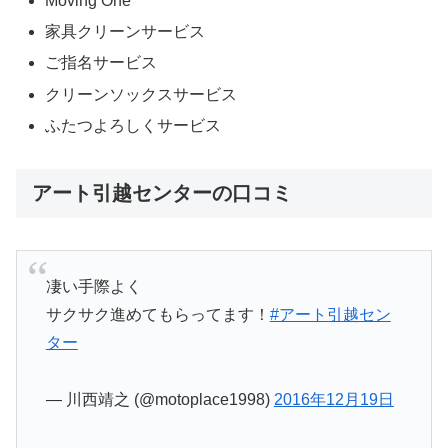
Moving One
家具クリーンサービス
ご指名サービス
クリーンソックスサービス
ふたつよろしくサービス
アート引越センターの口コミ
凄い手際よく
サクサク進めてもらってます！
#アート引越セン
ター
— 川西靖之 (@motoplace1998)
2016年12月19日