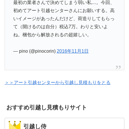
最初の業者さんで決めてしまう弱い私…。今回、
初めてアート引越センターさんにお願いする。高
いイメージがあったんだけど、荷造りしてもらっ
て（開けるのは自分）税込7万。わりと安いよ
ね。梱包から解放されるの超嬉しい。
— pino (@pinocorin)
2016年11月1日
＞＞アート引越センターから引越し見積もりをとる
おすすめ引越し見積もりサイト
引越し侍